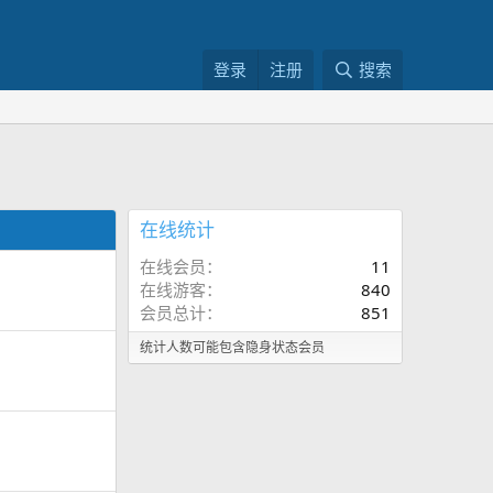
登录
注册
搜索
在线统计
在线会员
11
在线游客
840
会员总计
851
统计人数可能包含隐身状态会员