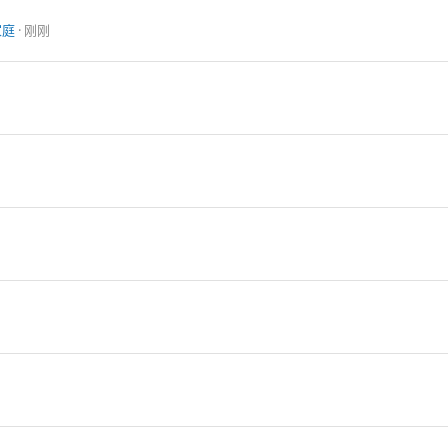
家庭
刚刚