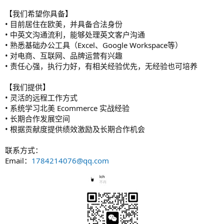
【我们希望你具备】
• 目前居住在欧美，并具备合法身份
• 中英文沟通流利，能够处理英文客户沟通
• 熟悉基础办公工具（Excel、Google Workspace等）
• 对电商、互联网、品牌运营有兴趣
• 责任心强，执行力好，有相关经验优先，无经验也可培养
【我们提供】
• 灵活的远程工作方式
• 系统学习北美 Ecommerce 实战经验
• 长期合作发展空间
• 根据贡献度提供绩效激励及长期合作机会
联系方式：
Email：
1784214076@qq.com